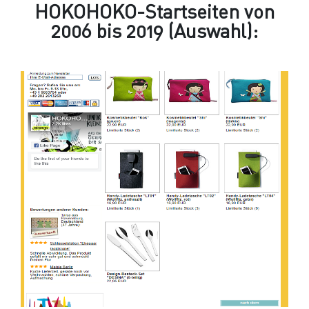
HOKOHOKO-Startseiten von
2006 bis 2019 (Auswahl):