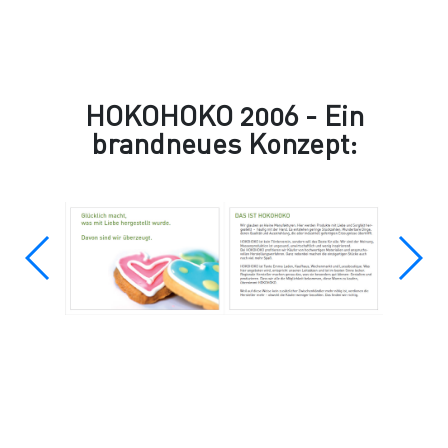
HOKOHOKO 2006 - Ein
brandneues Konzept: