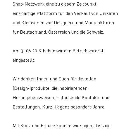
Shop-Netzwerk eine zu diesem Zeitpunkt
einzigartige Plattform für den Verkauf von Unikaten
und Kleinserien von Designern und Manufakturen
für Deutschland, Österreich und die Schweiz.
Am 31.06.2019 haben wir den Betrieb vorerst
eingestellt.
Wir danken Ihnen und Euch für die tollen
(Design-)produkte, die inspirierenden
Herangehensweisen, zigtausende Kontakte und
Bestellungen. Kurz: 13 ganz besondere Jahre.
Mit Stolz und Freude können wir sagen, dass die