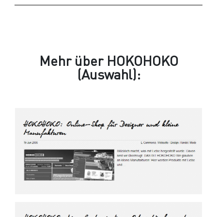
Mehr über HOKOHOKO
(Auswahl):