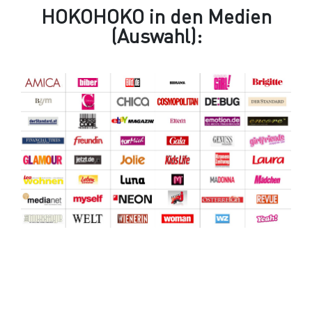
HOKOHOKO in den Medien
(Auswahl):