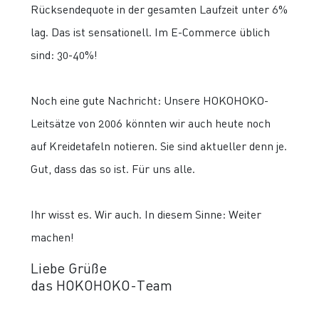
Rücksendequote in der gesamten Laufzeit unter 6%
lag. Das ist sensationell. Im E-Commerce üblich
sind: 30-40%!
Noch eine gute Nachricht: Unsere HOKOHOKO-
Leitsätze von 2006 könnten wir auch heute noch
auf Kreidetafeln notieren. Sie sind aktueller denn je.
Gut, dass das so ist. Für uns alle.
Ihr wisst es. Wir auch. In diesem Sinne: Weiter
machen!
Liebe Grüße
das HOKOHOKO-Team