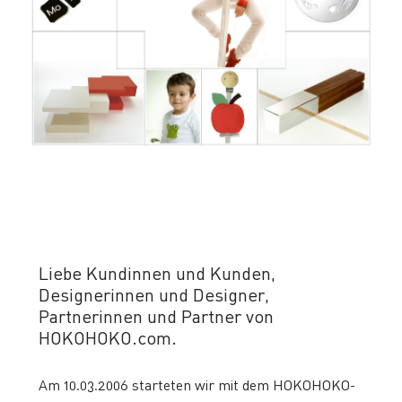
Liebe Kundinnen und Kunden,
Designerinnen und Designer,
Partnerinnen und Partner von
HOKOHOKO.com.
Am 10.03.2006 starteten wir mit dem HOKOHOKO-